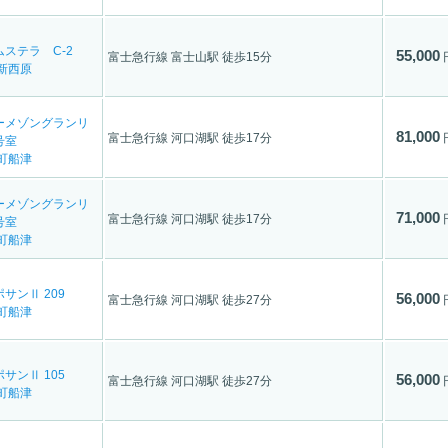
ステラ C-2
55,000
富士急行線 富士山駅 徒歩15分
新西原
ーメゾングランリ
81,000
富士急行線 河口湖駅 徒歩17分
号室
町船津
ーメゾングランリ
71,000
富士急行線 河口湖駅 徒歩17分
号室
町船津
サンⅡ 209
56,000
富士急行線 河口湖駅 徒歩27分
町船津
サンⅡ 105
56,000
富士急行線 河口湖駅 徒歩27分
町船津