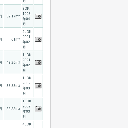
月
3DK
1993
円
52.17m
2
年04
月
2LDK
2021
円
61m
2
年02
月
1LDK
2021
円
43.25m
2
年02
月
1LDK
2002
円
38.88m
2
年03
月
1LDK
2002
円
38.88m
2
年03
月
4LDK