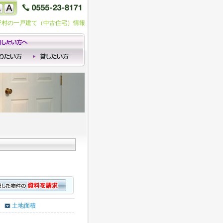
忍野村の一戸建て（中古住宅）情報
土地面積