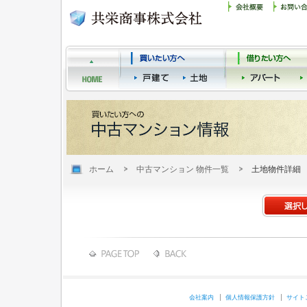
ホーム
中古マンション 物件一覧
土地物件詳細
会社案内
個人情報保護方針
サイト