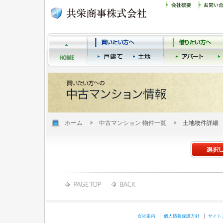
ホーム
中古マンション 物件一覧
土地物件詳細
会社案内
個人情報保護方針
サイト