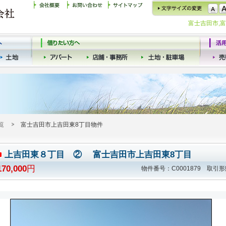
富士吉田市,
覧
富士吉田市上吉田東8丁目物件
上吉田東８丁目 ② 富士吉田市上吉田東8丁目
170,000
円
物件番号：C0001879 取引