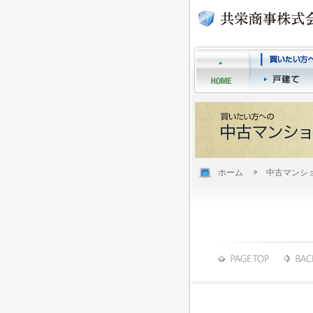
ホーム
中古マンシ