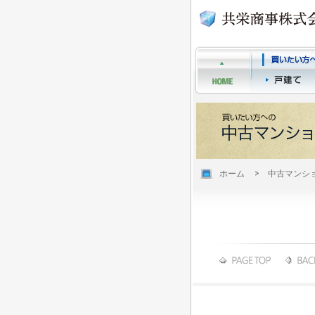
ホーム
中古マンシ