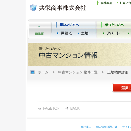
ホーム
中古マンション 物件一覧
土地物件詳細
会社案内
個人情報保護方針
サイト