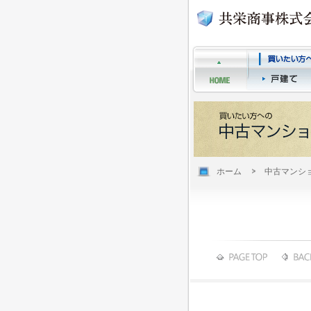
ホーム
中古マンシ