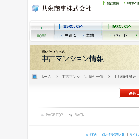
ホーム
中古マンション 物件一覧
土地物件詳細
会社案内
個人情報保護方針
サイト