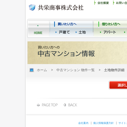
ホーム
中古マンション 物件一覧
土地物件詳細
会社案内
個人情報保護方針
サイト